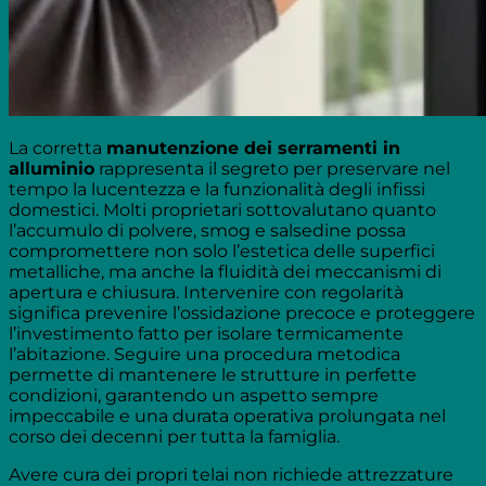
La corretta
manutenzione dei serramenti in
alluminio
rappresenta il segreto per preservare nel
tempo la lucentezza e la funzionalità degli infissi
domestici. Molti proprietari sottovalutano quanto
l’accumulo di polvere, smog e salsedine possa
compromettere non solo l’estetica delle superfici
metalliche, ma anche la fluidità dei meccanismi di
apertura e chiusura. Intervenire con regolarità
significa prevenire l’ossidazione precoce e proteggere
l’investimento fatto per isolare termicamente
l’abitazione. Seguire una procedura metodica
permette di mantenere le strutture in perfette
condizioni, garantendo un aspetto sempre
impeccabile e una durata operativa prolungata nel
corso dei decenni per tutta la famiglia.
Avere cura dei propri telai non richiede attrezzature