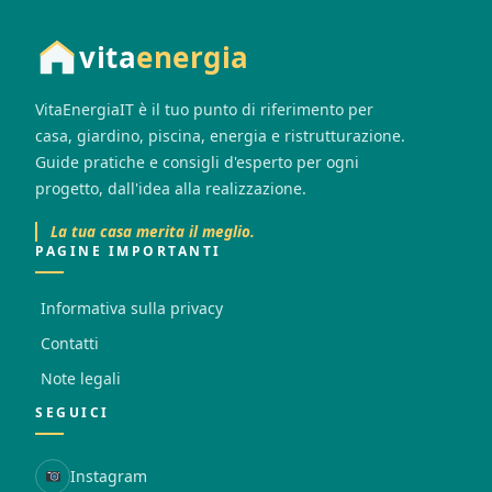
vita
energia
VitaEnergiaIT è il tuo punto di riferimento per
casa, giardino, piscina, energia e ristrutturazione.
Guide pratiche e consigli d'esperto per ogni
progetto, dall'idea alla realizzazione.
La tua casa merita il meglio.
PAGINE IMPORTANTI
Informativa sulla privacy
Contatti
Note legali
SEGUICI
Instagram