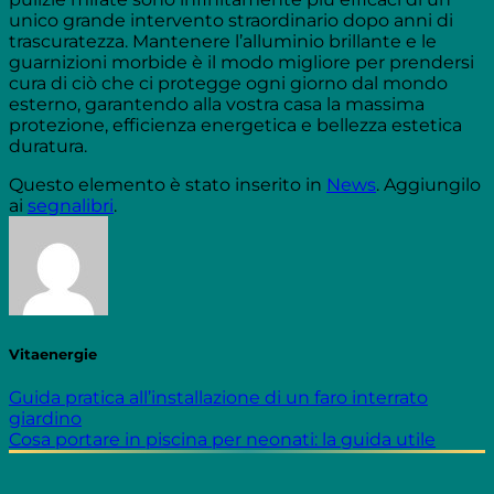
unico grande intervento straordinario dopo anni di
trascuratezza. Mantenere l’alluminio brillante e le
guarnizioni morbide è il modo migliore per prendersi
cura di ciò che ci protegge ogni giorno dal mondo
esterno, garantendo alla vostra casa la massima
protezione, efficienza energetica e bellezza estetica
duratura.
Questo elemento è stato inserito in
News
. Aggiungilo
ai
segnalibri
.
Vitaenergie
Guida pratica all’installazione di un faro interrato
giardino
Cosa portare in piscina per neonati: la guida utile