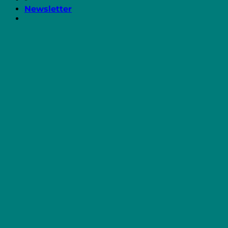
Newsletter