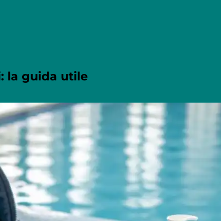
 la guida utile