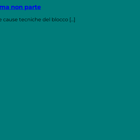
 ma non parte
cause tecniche del blocco [...]