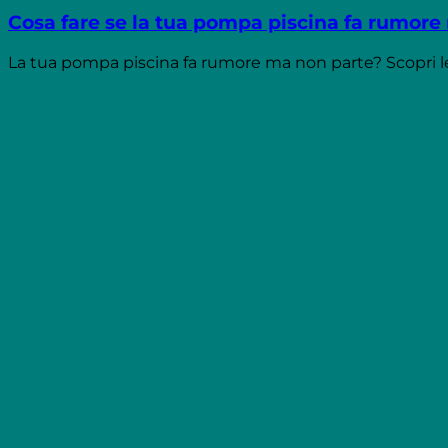
Cosa fare se la tua pompa piscina fa rumore
La tua pompa piscina fa rumore ma non parte? Scopri le 