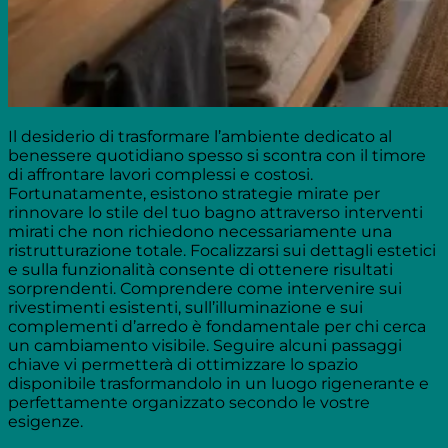
Il desiderio di trasformare l’ambiente dedicato al
benessere quotidiano spesso si scontra con il timore
di affrontare lavori complessi e costosi.
Fortunatamente, esistono strategie mirate per
rinnovare lo stile del tuo bagno attraverso interventi
mirati che non richiedono necessariamente una
ristrutturazione totale. Focalizzarsi sui dettagli estetici
e sulla funzionalità consente di ottenere risultati
sorprendenti. Comprendere come intervenire sui
rivestimenti esistenti, sull’illuminazione e sui
complementi d’arredo è fondamentale per chi cerca
un cambiamento visibile. Seguire alcuni passaggi
chiave vi permetterà di ottimizzare lo spazio
disponibile trasformandolo in un luogo rigenerante e
perfettamente organizzato secondo le vostre
esigenze.