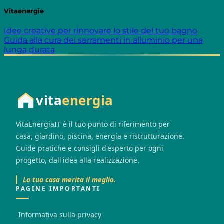
Vitaenergie
Idee creative per rinnovare lo stile del tuo bagno
Guida alla cura dei serramenti in alluminio per una
lunga durata
vita
energia
VitaEnergiaIT è il tuo punto di riferimento per
casa, giardino, piscina, energia e ristrutturazione.
Guide pratiche e consigli d'esperto per ogni
progetto, dall'idea alla realizzazione.
La tua casa merita il meglio.
PAGINE IMPORTANTI
Informativa sulla privacy