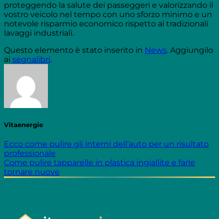
proteggendo la salute dei passeggeri e valorizzando il
vostro veicolo nel tempo con uno sforzo minimo e un
notevole risparmio economico rispetto ai tradizionali
lavaggi industriali.
Questo elemento è stato inserito in
News
. Aggiungilo
ai
segnalibri
.
Vitaenergie
Ecco come pulire gli interni dell’auto per un risultato
professionale
Come pulire tapparelle in plastica ingiallite e farle
tornare nuove