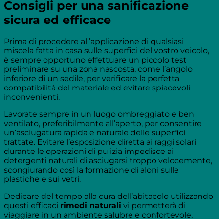
Consigli per una sanificazione
sicura ed efficace
Prima di procedere all’applicazione di qualsiasi
miscela fatta in casa sulle superfici del vostro veicolo,
è sempre opportuno effettuare un piccolo test
preliminare su una zona nascosta, come l’angolo
inferiore di un sedile, per verificare la perfetta
compatibilità del materiale ed evitare spiacevoli
inconvenienti.
Lavorate sempre in un luogo ombreggiato e ben
ventilato, preferibilmente all’aperto, per consentire
un’asciugatura rapida e naturale delle superfici
trattate. Evitare l’esposizione diretta ai raggi solari
durante le operazioni di pulizia impedisce ai
detergenti naturali di asciugarsi troppo velocemente,
scongiurando così la formazione di aloni sulle
plastiche e sui vetri.
Dedicare del tempo alla cura dell’abitacolo utilizzando
questi efficaci
rimedi naturali
vi permetterà di
viaggiare in un ambiente salubre e confortevole,