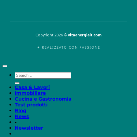
Copyright 2026 ©
vitaenergieit.com
✦ REALIZZATO CON PASSIONE
Casa & Lavori
Immobiliare
Cucina e Gastronomia
Test prodotti
Blog
News
-
Newsletter