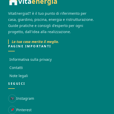
vita
energia
VitaEnergiaIT è il tuo punto di riferimento per
casa, giardino, piscina, energia e ristrutturazione.
Guide pratiche e consigli d'esperto per ogni
progetto, dall'idea alla realizzazione.
La tua casa merita il meglio.
PAGINE IMPORTANTI
Informativa sulla privacy
Contatti
Note legali
SEGUICI
Instagram
Pinterest