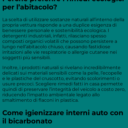
per l’abitacolo?
La scelta di utilizzare sostanze naturali all’interno della
propria vettura risponde a una duplice esigenza di
benessere personale e sostenibilità ecologica. I
detergenti industriali, infatti, rilasciano spesso
composti organici volatili che possono persistere a
lungo nell’abitacolo chiuso, causando fastidiose
irritazioni alle vie respiratorie o allergie cutanee nei
soggetti più sensibili.
Inoltre, i prodotti naturali si rivelano incredibilmente
delicati sui materiali sensibili come la pelle, l’ecopelle
e le plastiche del cruscotto, evitando scolorimenti o
usure precoci. Scegliere rimedi fatti in casa permette
quindi di preservare l’integrità del veicolo a costo zero,
riducendo l’impatto ambientale legato allo
smaltimento di flaconi in plastica.
Come igienizzare interni auto con
il bicarbonato