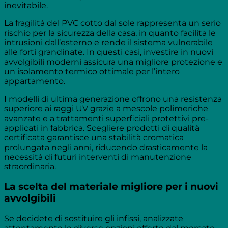
inevitabile.
La fragilità del PVC cotto dal sole rappresenta un serio
rischio per la sicurezza della casa, in quanto facilita le
intrusioni dall’esterno e rende il sistema vulnerabile
alle forti grandinate. In questi casi, investire in nuovi
avvolgibili moderni assicura una migliore protezione e
un isolamento termico ottimale per l’intero
appartamento.
I modelli di ultima generazione offrono una resistenza
superiore ai raggi UV grazie a mescole polimeriche
avanzate e a trattamenti superficiali protettivi pre-
applicati in fabbrica. Scegliere prodotti di qualità
certificata garantisce una stabilità cromatica
prolungata negli anni, riducendo drasticamente la
necessità di futuri interventi di manutenzione
straordinaria.
La scelta del materiale migliore per i nuovi
avvolgibili
Se decidete di sostituire gli infissi, analizzate