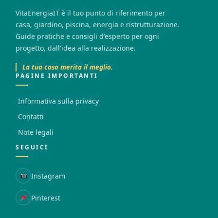
VitaEnergiaIT è il tuo punto di riferimento per
casa, giardino, piscina, energia e ristrutturazione.
Guide pratiche e consigli d'esperto per ogni
progetto, dall'idea alla realizzazione.
La tua casa merita il meglio.
PAGINE IMPORTANTI
Informativa sulla privacy
Contatti
Note legali
SEGUICI
Instagram
Pinterest