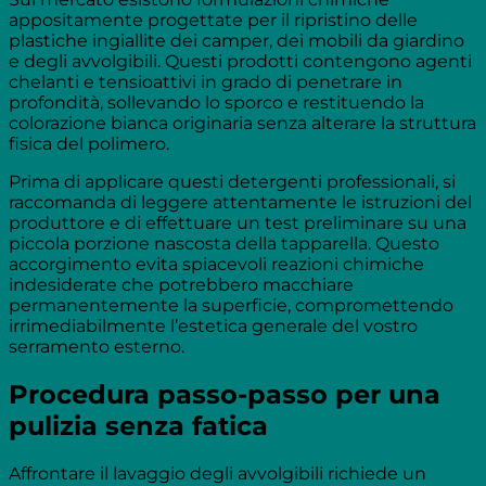
appositamente progettate per il ripristino delle
plastiche ingiallite dei camper, dei mobili da giardino
e degli avvolgibili. Questi prodotti contengono agenti
chelanti e tensioattivi in grado di penetrare in
profondità, sollevando lo sporco e restituendo la
colorazione bianca originaria senza alterare la struttura
fisica del polimero.
Prima di applicare questi detergenti professionali, si
raccomanda di leggere attentamente le istruzioni del
produttore e di effettuare un test preliminare su una
piccola porzione nascosta della tapparella. Questo
accorgimento evita spiacevoli reazioni chimiche
indesiderate che potrebbero macchiare
permanentemente la superficie, compromettendo
irrimediabilmente l’estetica generale del vostro
serramento esterno.
Procedura passo-passo per una
pulizia senza fatica
Affrontare il lavaggio degli avvolgibili richiede un