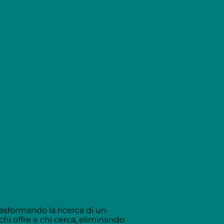
asformando la ricerca di un
chi offre e chi cerca, eliminando