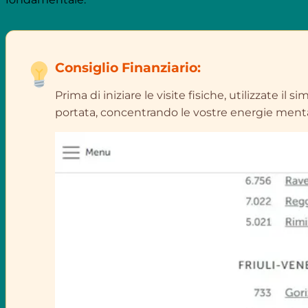
Consiglio Finanziario:
Prima di iniziare le visite fisiche, utilizzate i
portata, concentrando le vostre energie menta