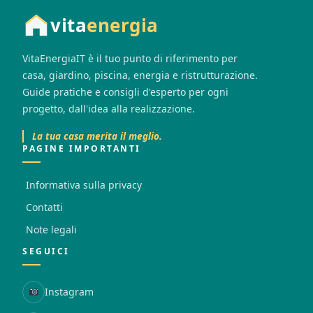
vita
energia
VitaEnergiaIT è il tuo punto di riferimento per
casa, giardino, piscina, energia e ristrutturazione.
Guide pratiche e consigli d'esperto per ogni
progetto, dall'idea alla realizzazione.
La tua casa merita il meglio.
PAGINE IMPORTANTI
Informativa sulla privacy
Contatti
Note legali
SEGUICI
Instagram