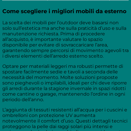
Come scegliere i migliori mobili da esterno
La scelta dei mobili per l’outdoor deve basarsi non
solo sull’estetica ma anche sulla praticità d’uso e sulla
manutenzione richiesta. Prima di procedere
all’acquisto, è importante valutare lo spazio
disponibile per evitare di sovraccaricare l’area,
garantendo sempre percorsi di movimento agevoli tra
i diversi elementi dell’arredo esterno scelto.
Optare per materiali leggeri ma robusti permette di
spostare facilmente sedie e tavoli a seconda delle
necessità del momento. Molte soluzioni proposte
sono pieghevoli o impilabili, ideali per chi deve riporre
gli arredi durante la stagione invernale in spazi ridotti
come cantine o garage, mantenendo l’ordine in ogni
periodo dell’anno.
L’aggiunta di tessuti resistenti all’acqua per i cuscini e
ombrelloni con protezione UV aumenta
notevolmente il comfort d’uso. Questi dettagli tecnici
proteggono la pelle dai raggi solari più intensi e