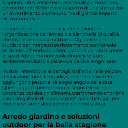
disponibili in diverse texture e tonalità cromatiche,
permettendo di rinnovare l’aspetto di una stanza con
un investimento contenuto ma di grande impatto
visivo immediato.
La camera da letto beneficia di soluzioni per
l’organizzazione dell’armadio e biancheria di qualità
che favorisce il riposo notturno. Ogni elemento è
studiato per integrarsi perfettamente con l’arredo
esistente, offrendo soluzioni pratiche per chi dispone
di spazi ridotti ma non vuole rinunciare a un
ambiente ordinato e piacevole da vivere ogni sera.
Inoltre, l’attenzione ai dettagli si riflette nelle piccole
decorazioni come lampade, specchi e cornici che
aggiungono personalità a ogni angolo della casa.
Questi oggetti permettono di seguire le ultime
tendenze del design d’interni, trasformando anonime
pareti in gallerie di ricordi o punti luce strategici per
migliorare l’atmosfera generale di ogni stanza.
Arredo giardino e soluzioni
outdoor per la bella stagione