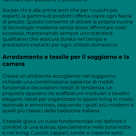
Sia per chi è alle prime armi che per i cuochi più
esperti, la gamma di prodotti offerta copre ogni fascia
di prezzo. Questo consente di dotare la propria cucina
di tecnologie moderne senza dover affrontare costi
eccessivi, mantenendo sempre uno standard
qualitativo che assicura durata nel tempo e
prestazioni costanti per ogni utilizzo domestico.
Arredamento e tessile per il soggiorno e la
camera
Creare un ambiente accogliente nel soggiorno
richiede una combinazione sapiente di mobili
funzionali e decorazioni tessili di tendenza. Le
proposte spaziano da scaffalature modulari a tavolini
eleganti, ideali per organizzare lo spazio living in modo
razionale e armonioso, seguendo i gusti più moderni o
quelli più classici della tradizione italiana.
Il tessile gioca un ruolo fondamentale nel definire il
comfort di una stanza, specialmente nella zona notte
e nel living. Cuscini, tappeti, tende e coperte sono