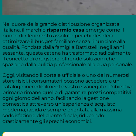
Nel cuore della grande distribuzione organizzata
italiana, il marchio
risparmio casa
emerge come il
punto di riferimento assoluto per chi desidera
ottimizzare il budget familiare senza rinunciare alla
qualità. Fondata dalla famiglia Battistelli negli anni
sessanta, questa catena ha trasformato radicalmente
il concetto di drugstore, offrendo soluzioni che
spaziano dalla pulizia professionale alla cura personale.
Oggi, visitando il portale ufficiale o uno dei numerosi
store fisici, i consumatori possono accedere a un
catalogo incredibilmente vasto e variegato. L’obiettivo
primario rimane quello di garantire prezzi competitivi
ogni giorno dell’anno, facilitando la gestione
domestica attraverso un’esperienza d’acquisto
moderna, rapida e sempre orientata alla massima
soddisfazione del cliente finale, riducendo
drasticamente gli sprechi economici.