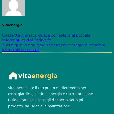
Vitaenergie
Gazzetta granata: guida completa al portale
informativo del Torino fc
Tutto quello che devi sapere per cercare e vendere
immobili su casa.it
vita
energia
VitaEnergiaIT è il tuo punto di riferimento per
casa, giardino, piscina, energia e ristrutturazione.
Guide pratiche e consigli d'esperto per ogni
progetto, dall'idea alla realizzazione.