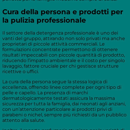
Cura della persona e prodotti per
la pulizia professionale
Il settore della detergenza professionale è uno dei
vanti del gruppo, attirando non solo privati ma anche
proprietari di piccole attività commerciali. Le
formulazioni concentrate permettono di ottenere
risultati impeccabili con piccole quantità di prodotto,
riducendo l’impatto ambientale e il costo per singolo
lavaggio, fattore cruciale per chi gestisce strutture
ricettive o uffici.
La cura della persona segue la stessa logica di
eccellenza, offrendo linee complete per ogni tipo di
pelle e capello. La presenza di marchi
dermatologicamente testati assicura la massima
sicurezza per tutta la famiglia, dai neonati agli anziani,
con un’attenzione particolare ai prodotti privi di
parabeni o nichel, sempre più richiesti da un pubblico
attento alla salute.