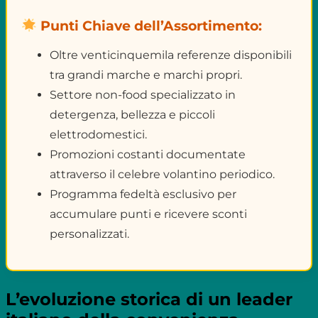
Punti Chiave dell’Assortimento:
Oltre venticinquemila referenze disponibili
tra grandi marche e marchi propri.
Settore non-food specializzato in
detergenza, bellezza e piccoli
elettrodomestici.
Promozioni costanti documentate
attraverso il celebre volantino periodico.
Programma fedeltà esclusivo per
accumulare punti e ricevere sconti
personalizzati.
L’evoluzione storica di un leader