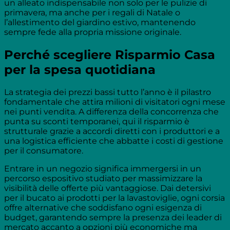
un alleato indispensabile non solo per le pulizie di
primavera, ma anche per i regali di Natale o
l’allestimento del giardino estivo, mantenendo
sempre fede alla propria missione originale.
Perché scegliere Risparmio Casa
per la spesa quotidiana
La strategia dei prezzi bassi tutto l’anno è il pilastro
fondamentale che attira milioni di visitatori ogni mese
nei punti vendita. A differenza della concorrenza che
punta su sconti temporanei, qui il risparmio è
strutturale grazie a accordi diretti con i produttori e a
una logistica efficiente che abbatte i costi di gestione
per il consumatore.
Entrare in un negozio significa immergersi in un
percorso espositivo studiato per massimizzare la
visibilità delle offerte più vantaggiose. Dai detersivi
per il bucato ai prodotti per la lavastoviglie, ogni corsia
offre alternative che soddisfano ogni esigenza di
budget, garantendo sempre la presenza dei leader di
mercato accanto a opzioni più economiche ma