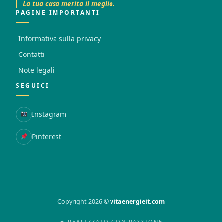
La tua casa merita il meglio.
PAGINE IMPORTANTI
Informativa sulla privacy
Contatti
Note legali
SEGUICI
Instagram
Pinterest
Copyright 2026 ©
vitaenergieit.com
✦ REALIZZATO CON PASSIONE