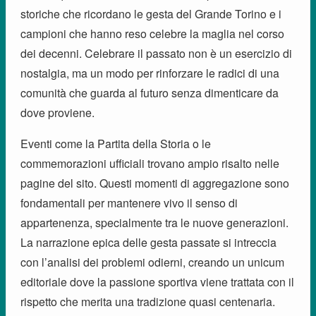
storiche che ricordano le gesta del Grande Torino e i
campioni che hanno reso celebre la maglia nel corso
dei decenni. Celebrare il passato non è un esercizio di
nostalgia, ma un modo per rinforzare le radici di una
comunità che guarda al futuro senza dimenticare da
dove proviene.
Eventi come la Partita della Storia o le
commemorazioni ufficiali trovano ampio risalto nelle
pagine del sito. Questi momenti di aggregazione sono
fondamentali per mantenere vivo il senso di
appartenenza, specialmente tra le nuove generazioni.
La narrazione epica delle gesta passate si intreccia
con l’analisi dei problemi odierni, creando un unicum
editoriale dove la passione sportiva viene trattata con il
rispetto che merita una tradizione quasi centenaria.