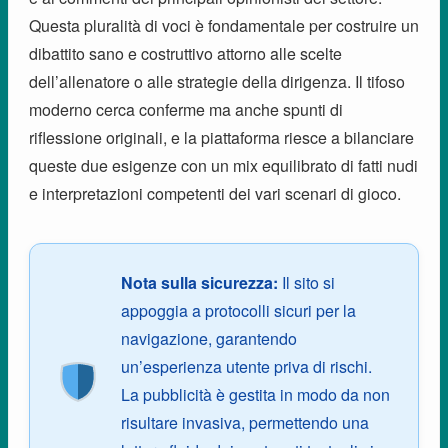
Questa pluralità di voci è fondamentale per costruire un
dibattito sano e costruttivo attorno alle scelte
dell’allenatore o alle strategie della dirigenza. Il tifoso
moderno cerca conferme ma anche spunti di
riflessione originali, e la piattaforma riesce a bilanciare
queste due esigenze con un mix equilibrato di fatti nudi
e interpretazioni competenti dei vari scenari di gioco.
Nota sulla sicurezza:
Il sito si
appoggia a protocolli sicuri per la
navigazione, garantendo
un’esperienza utente priva di rischi.
La pubblicità è gestita in modo da non
risultare invasiva, permettendo una