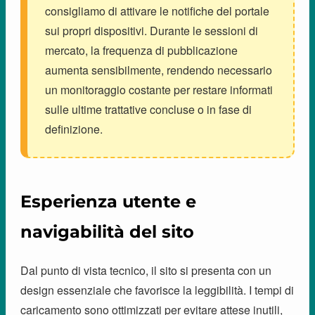
consigliamo di attivare le notifiche del portale
sui propri dispositivi. Durante le sessioni di
mercato, la frequenza di pubblicazione
aumenta sensibilmente, rendendo necessario
un monitoraggio costante per restare informati
sulle ultime trattative concluse o in fase di
definizione.
Esperienza utente e
navigabilità del sito
Dal punto di vista tecnico, il sito si presenta con un
design essenziale che favorisce la leggibilità. I tempi di
caricamento sono ottimizzati per evitare attese inutili,