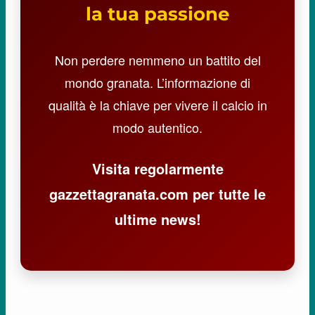
la tua passione
Non perdere nemmeno un battito del
mondo granata. L’informazione di
qualità è la chiave per vivere il calcio in
modo autentico.
Visita regolarmente
gazzettagranata.com per tutte le
ultime news!