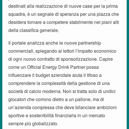
destinati alla realizzazione di nuove case per la prima
squadra, è un segnale di speranza per una piazza che
desidera tornare a competere stabilmente nei piani alti
della classifica generale.
Il portale analizza anche le nuove partnership
commerciali, spiegando ai lettori l’impatto economico
di ogni nuovo contratto di sponsorizzazione. Capire
come un Official Energy Drink Partner possa
influenzare il budget aziendale aiuta il tifoso a
comprendere la complessità della gestione di una
società di calcio moderna. Non si tratta solo di undici
giocatori che corrono dietro a un pallone, ma di
un’azienda complessa che deve bilanciare ambizioni
sportive e sostenibilità finanziaria in un mercato
sempre più globalizzato.