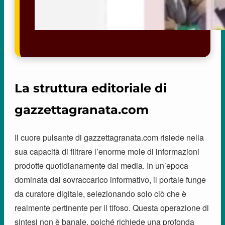
La struttura editoriale di
gazzettagranata.com
Il cuore pulsante di gazzettagranata.com risiede nella
sua capacità di filtrare l’enorme mole di informazioni
prodotte quotidianamente dai media. In un’epoca
dominata dal sovraccarico informativo, il portale funge
da curatore digitale, selezionando solo ciò che è
realmente pertinente per il tifoso. Questa operazione di
sintesi non è banale, poiché richiede una profonda