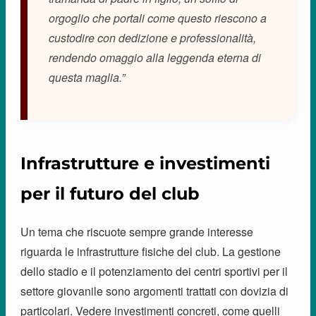
orgoglio che portali come questo riescono a
custodire con dedizione e professionalità,
rendendo omaggio alla leggenda eterna di
questa maglia.”
Infrastrutture e investimenti
per il futuro del club
Un tema che riscuote sempre grande interesse
riguarda le infrastrutture fisiche del club. La gestione
dello stadio e il potenziamento dei centri sportivi per il
settore giovanile sono argomenti trattati con dovizia di
particolari. Vedere investimenti concreti, come quelli