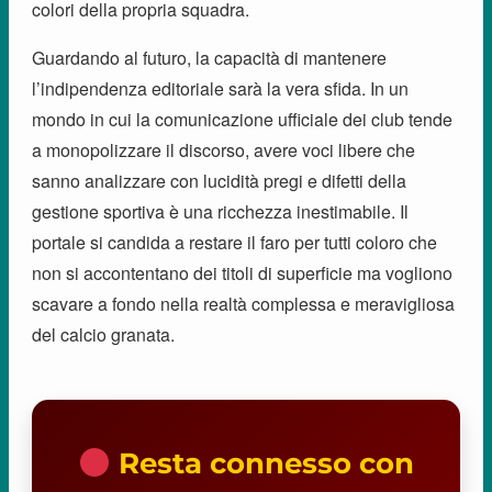
colori della propria squadra.
Guardando al futuro, la capacità di mantenere
l’indipendenza editoriale sarà la vera sfida. In un
mondo in cui la comunicazione ufficiale dei club tende
a monopolizzare il discorso, avere voci libere che
sanno analizzare con lucidità pregi e difetti della
gestione sportiva è una ricchezza inestimabile. Il
portale si candida a restare il faro per tutti coloro che
non si accontentano dei titoli di superficie ma vogliono
scavare a fondo nella realtà complessa e meravigliosa
del calcio granata.
Resta connesso con