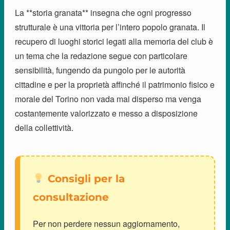
La **storia granata** insegna che ogni progresso
strutturale è una vittoria per l’intero popolo granata. Il
recupero di luoghi storici legati alla memoria del club è
un tema che la redazione segue con particolare
sensibilità, fungendo da pungolo per le autorità
cittadine e per la proprietà affinché il patrimonio fisico e
morale del Torino non vada mai disperso ma venga
costantemente valorizzato e messo a disposizione
della collettività.
Consigli per la
consultazione
Per non perdere nessun aggiornamento,