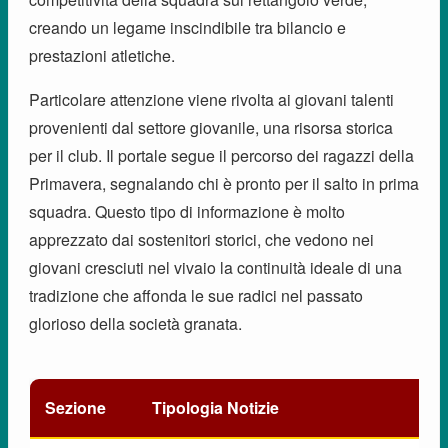
creando un legame inscindibile tra bilancio e
prestazioni atletiche.
Particolare attenzione viene rivolta ai giovani talenti
provenienti dal settore giovanile, una risorsa storica
per il club. Il portale segue il percorso dei ragazzi della
Primavera, segnalando chi è pronto per il salto in prima
squadra. Questo tipo di informazione è molto
apprezzato dai sostenitori storici, che vedono nei
giovani cresciuti nel vivaio la continuità ideale di una
tradizione che affonda le sue radici nel passato
glorioso della società granata.
Sezione
Tipologia Notizie