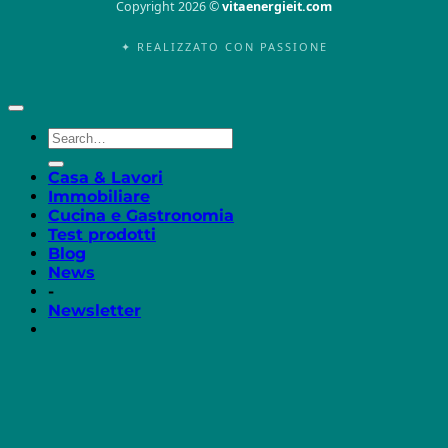
Copyright 2026 ©
vitaenergieit.com
✦ REALIZZATO CON PASSIONE
Casa & Lavori
Immobiliare
Cucina e Gastronomia
Test prodotti
Blog
News
-
Newsletter