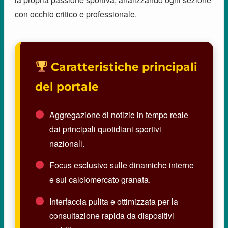
con occhio critico e professionale.
Caratteristiche principali
del portale
Aggregazione di notizie in tempo reale
dai principali quotidiani sportivi
nazionali.
Focus esclusivo sulle dinamiche interne
e sul calciomercato granata.
Interfaccia pulita e ottimizzata per la
consultazione rapida da dispositivi