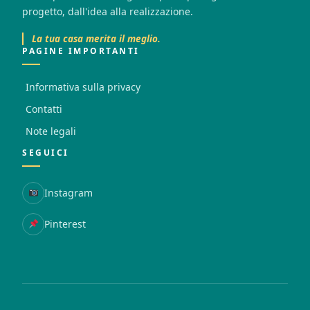
progetto, dall'idea alla realizzazione.
La tua casa merita il meglio.
PAGINE IMPORTANTI
Informativa sulla privacy
Contatti
Note legali
SEGUICI
Instagram
Pinterest