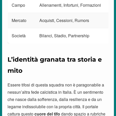
Campo
Allenamenti, Infortuni, Formazioni
Mercato
Acquisti, Cessioni, Rumors
Società
Bilanci, Stadio, Partnership
L’identità granata tra storia e
mito
Essere tifosi di questa squadra non è paragonabile a
nessun’altra fede calcistica in Italia. È un sentimento
che nasce dalla sofferenza, dalla resilienza e da un
legame indissolubile con la propria città. Il portale
cattura questo
cuore del tifo
dando spazio a rubriche