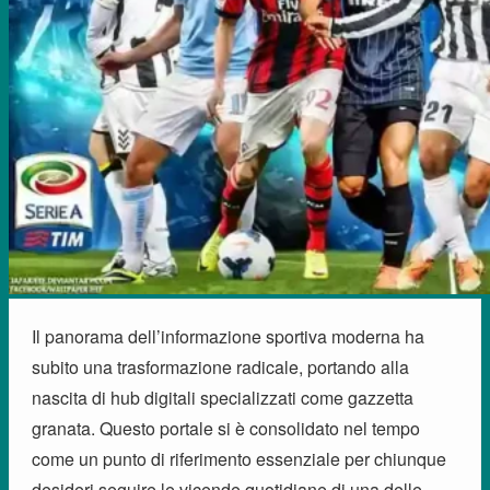
Il panorama dell’informazione sportiva moderna ha
subito una trasformazione radicale, portando alla
nascita di hub digitali specializzati come gazzetta
granata. Questo portale si è consolidato nel tempo
come un punto di riferimento essenziale per chiunque
desideri seguire le vicende quotidiane di una delle