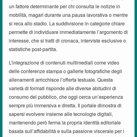
un fattore determinante per chi consulta le notizie in
mobilità, magari durante una pausa lavorativa o mentre
si reca allo stadio. La suddivisione in categorie chiare
permette di individuare immediatamente l’argomento di
interesse, che si tratti di cronaca, interviste esclusive o
statistiche post-partita.
L’integrazione di contenuti multimediali come video
delle conferenze stampa o gallerie fotografiche degli
allenamenti arricchisce l’offerta testuale. Questa
varietà di formati risponde alle diverse abitudini di
consumo del pubblico, che oggi cerca un’esperienza
sempre più immersiva e diretta. Il portale dimostra di
sapersi evolvere insieme alle tecnologie digitali,
mantenendo però ferma la propria identità editoriale
basata sull’affidabilità e sulla passione viscerale per i