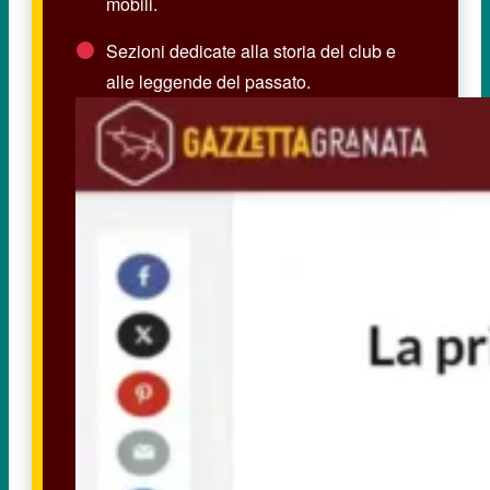
mobili.
Sezioni dedicate alla storia del club e
alle leggende del passato.