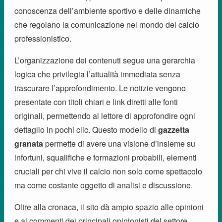
conoscenza dell’ambiente sportivo e delle dinamiche
che regolano la comunicazione nel mondo del calcio
professionistico.
L’organizzazione dei contenuti segue una gerarchia
logica che privilegia l’attualità immediata senza
trascurare l’approfondimento. Le notizie vengono
presentate con titoli chiari e link diretti alle fonti
originali, permettendo al lettore di approfondire ogni
dettaglio in pochi clic. Questo modello di
gazzetta
granata
permette di avere una visione d’insieme su
infortuni, squalifiche e formazioni probabili, elementi
cruciali per chi vive il calcio non solo come spettacolo
ma come costante oggetto di analisi e discussione.
Oltre alla cronaca, il sito dà ampio spazio alle opinioni
e ai commenti dei principali opinionisti del settore.