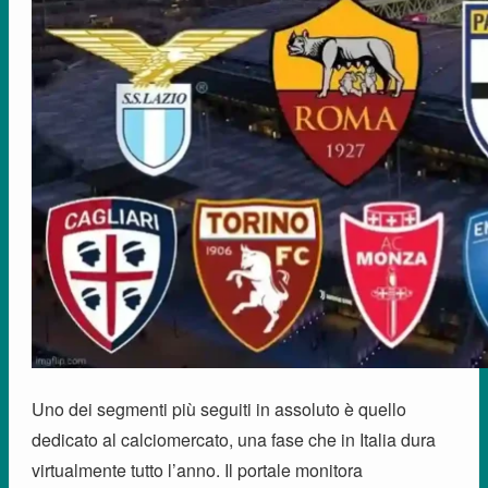
Uno dei segmenti più seguiti in assoluto è quello
dedicato al calciomercato, una fase che in Italia dura
virtualmente tutto l’anno. Il portale monitora