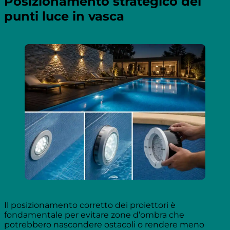
Posizionamento strategico dei
punti luce in vasca
Il posizionamento corretto dei proiettori è
fondamentale per evitare zone d’ombra che
potrebbero nascondere ostacoli o rendere meno