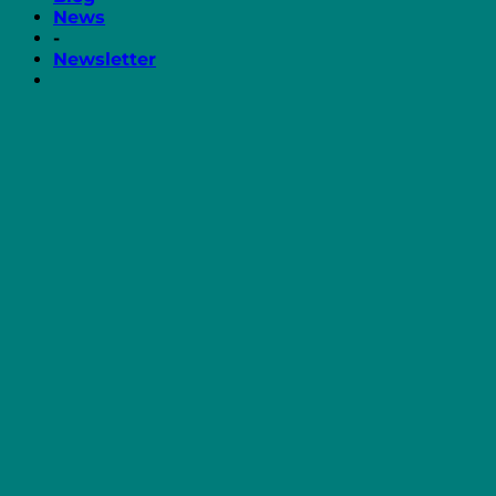
News
-
Newsletter