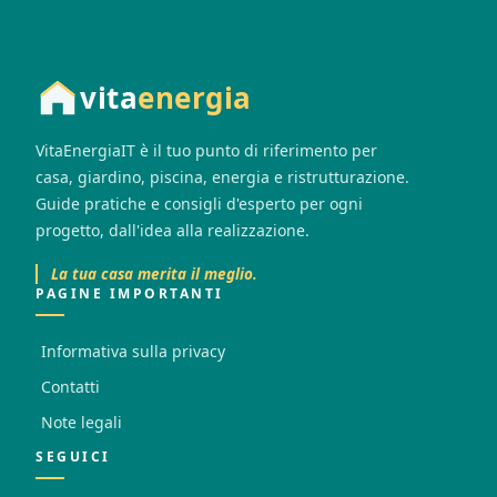
vita
energia
VitaEnergiaIT è il tuo punto di riferimento per
casa, giardino, piscina, energia e ristrutturazione.
Guide pratiche e consigli d'esperto per ogni
progetto, dall'idea alla realizzazione.
La tua casa merita il meglio.
PAGINE IMPORTANTI
Informativa sulla privacy
Contatti
Note legali
SEGUICI