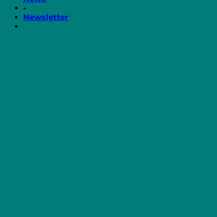
-
Newsletter