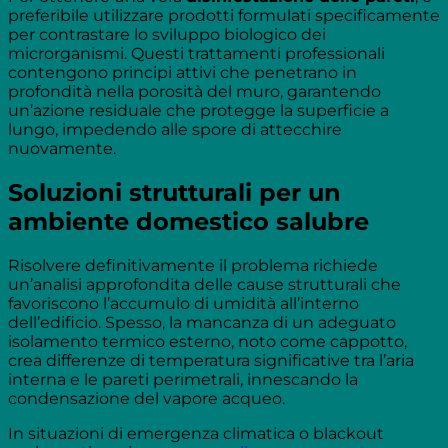
preferibile utilizzare prodotti formulati specificamente
per contrastare lo sviluppo biologico dei
microrganismi. Questi trattamenti professionali
contengono principi attivi che penetrano in
profondità nella porosità del muro, garantendo
un’azione residuale che protegge la superficie a
lungo, impedendo alle spore di attecchire
nuovamente.
Soluzioni strutturali per un
ambiente domestico salubre
Risolvere definitivamente il problema richiede
un’analisi approfondita delle cause strutturali che
favoriscono l’accumulo di umidità all’interno
dell’edificio. Spesso, la mancanza di un adeguato
isolamento termico esterno, noto come cappotto,
crea differenze di temperatura significative tra l’aria
interna e le pareti perimetrali, innescando la
condensazione del vapore acqueo.
In situazioni di emergenza climatica o blackout