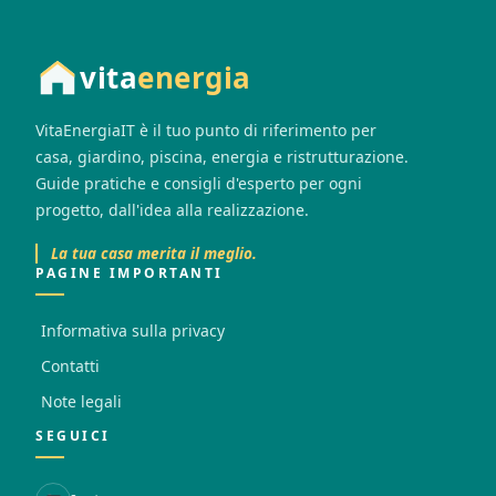
vita
energia
VitaEnergiaIT è il tuo punto di riferimento per
casa, giardino, piscina, energia e ristrutturazione.
Guide pratiche e consigli d'esperto per ogni
progetto, dall'idea alla realizzazione.
La tua casa merita il meglio.
PAGINE IMPORTANTI
Informativa sulla privacy
Contatti
Note legali
SEGUICI