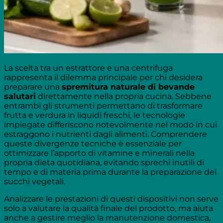
La scelta tra un estrattore e una centrifuga
rappresenta il dilemma principale per chi desidera
preparare una
spremitura naturale di bevande
salutari
direttamente nella propria cucina. Sebbene
entrambi gli strumenti permettano di trasformare
frutta e verdura in liquidi freschi, le tecnologie
impiegate differiscono notevolmente nel modo in cui
estraggono i nutrienti dagli alimenti. Comprendere
queste divergenze tecniche è essenziale per
ottimizzare l’apporto di vitamine e minerali nella
propria dieta quotidiana, evitando sprechi inutili di
tempo e di materia prima durante la preparazione dei
succhi vegetali.
Analizzare le prestazioni di questi dispositivi non serve
solo a valutare la qualità finale del prodotto, ma aiuta
anche a gestire meglio la manutenzione domestica,