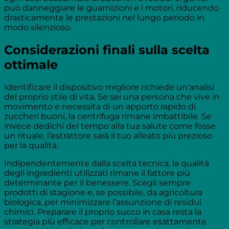
può danneggiare le guarnizioni e i motori, riducendo
drasticamente le prestazioni nel lungo periodo in
modo silenzioso.
Considerazioni finali sulla scelta
ottimale
Identificare il dispositivo migliore richiede un’analisi
del proprio stile di vita. Se sei una persona che vive in
movimento e necessita di un apporto rapido di
zuccheri buoni, la centrifuga rimane imbattibile. Se
invece dedichi del tempo alla tua salute come fosse
un rituale, l’estrattore sarà il tuo alleato più prezioso
per la qualità.
Indipendentemente dalla scelta tecnica, la qualità
degli ingredienti utilizzati rimane il fattore più
determinante per il benessere. Scegli sempre
prodotti di stagione e, se possibile, da agricoltura
biologica, per minimizzare l’assunzione di residui
chimici. Preparare il proprio succo in casa resta la
strategia più efficace per controllare esattamente