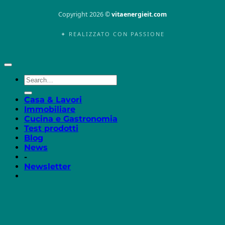
Copyright 2026 ©
vitaenergieit.com
✦ REALIZZATO CON PASSIONE
Casa & Lavori
Immobiliare
Cucina e Gastronomia
Test prodotti
Blog
News
-
Newsletter