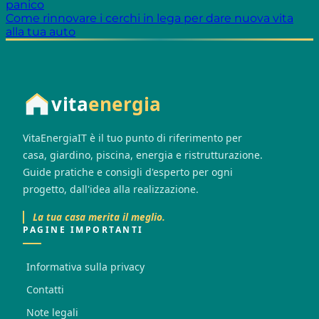
panico
Come rinnovare i cerchi in lega per dare nuova vita
alla tua auto
vita
energia
VitaEnergiaIT è il tuo punto di riferimento per
casa, giardino, piscina, energia e ristrutturazione.
Guide pratiche e consigli d'esperto per ogni
progetto, dall'idea alla realizzazione.
La tua casa merita il meglio.
PAGINE IMPORTANTI
Informativa sulla privacy
Contatti
Note legali