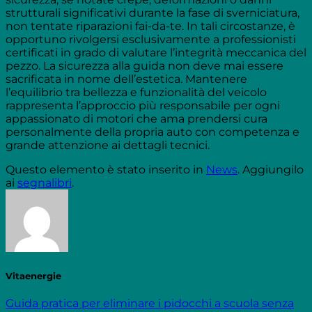
strutturali significativi durante la fase di sverniciatura,
non tentate riparazioni fai-da-te. In tali circostanze, è
opportuno rivolgersi esclusivamente a professionisti
certificati in grado di valutare l’integrità meccanica del
pezzo. La sicurezza alla guida non deve mai essere
sacrificata in nome dell’estetica. Mantenere
l’equilibrio tra bellezza e funzionalità del veicolo
rappresenta l’approccio più responsabile per ogni
appassionato di motori che ama prendersi cura
personalmente della propria auto con competenza e
grande attenzione ai dettagli tecnici.
Questo elemento è stato inserito in
News
. Aggiungilo
ai
segnalibri
.
Vitaenergie
Guida pratica per eliminare i pidocchi a scuola senza