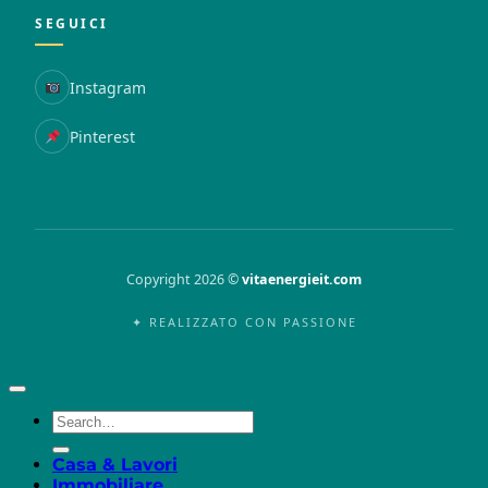
SEGUICI
Instagram
Pinterest
Copyright 2026 ©
vitaenergieit.com
✦ REALIZZATO CON PASSIONE
Casa & Lavori
Immobiliare