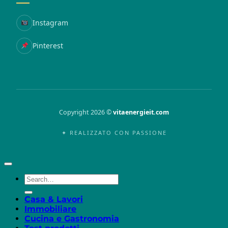
Instagram
Pinterest
Copyright 2026 ©
vitaenergieit.com
✦ REALIZZATO CON PASSIONE
Casa & Lavori
Immobiliare
Cucina e Gastronomia