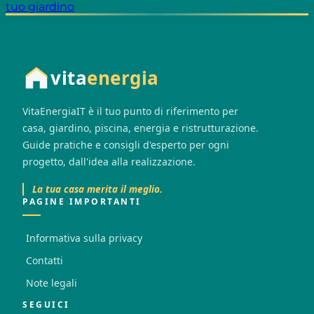
tuo giardino
vita
energia
VitaEnergiaIT è il tuo punto di riferimento per
casa, giardino, piscina, energia e ristrutturazione.
Guide pratiche e consigli d'esperto per ogni
progetto, dall'idea alla realizzazione.
La tua casa merita il meglio.
PAGINE IMPORTANTI
Informativa sulla privacy
Contatti
Note legali
SEGUICI