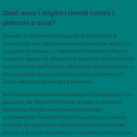
Quali sono i migliori rimedi contro i
pidocchi a casa?
Quando si conferma la diagnosi di pediculosi, è
importante non farsi prendere dal panico e agire con
un piano strutturato. I trattamenti moderni offrono
soluzioni rapide ed efficaci che agiscono direttamente
sul ciclo vitale dell’insetto, bloccando la respirazione o
distruggendo la sua cuticola protettiva esterna in
modo del tutto sicuro per il bambino.
Sul mercato esistono diversi approcci terapeutici, che
spaziano dai dispositivi medici a base di sostanze
siliconiche fino ai classici prodotti chimici
antiparassitari. Scegliere la formulazione più adatta
richiede la valutazione della sensibilità cutanea del
piccolo e la consultazione con il pediatra di fiducia per