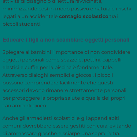
attività di disegno o di lettura ravvicinata,
minimizzando così in modo passivo e naturale i rischi
legati a un accidentale
contagio scolastico
tra i
piccoli studenti.
Educare i figli a non scambiare oggetti personali
Spiegare ai bambini l’importance di non condividere
oggetti personali come spazzole, pettini, cappelli,
elastici e cuffie per la piscina è fondamentale.
Attraverso dialoghi semplici e giocosi, i piccoli
possono comprendere facilmente che questi
accessori devono rimanere strettamente personali
per proteggere la propria salute e quella dei propri
cari amici di gioco.
Anche gli armadietti scolastici e gli appendiabiti
comuni dovrebbero essere gestiti con cura, evitando
di ammassare giacche e sciarpe una sopra l’altra.