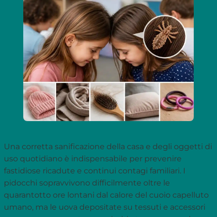
Una corretta sanificazione della casa e degli oggetti di
uso quotidiano è indispensabile per prevenire
fastidiose ricadute e continui contagi familiari. I
pidocchi sopravvivono difficilmente oltre le
quarantotto ore lontani dal calore del cuoio capelluto
umano, ma le uova depositate su tessuti e accessori