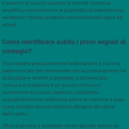
e persino di cuscini durante le attività ricreative
amplifica notevolmente le possibilità di trasmissione,
rendendo i focolai scolastici estremamente rapidi ed
estesi.
Come identificare subito i primi segnali di
contagio?
Riconoscere precocemente l’infestazione è il primo
passo cruciale per intervenire con successo prima che
la situazione diventi ingestibile. Il sintomo più
comune e indicativo è un prurito intenso e
persistente sul cuoio capelluto, localizzato
prevalentemente nella zona dietro le orecchie e sulla
nuca, causato da una reazione allergica alla saliva
dell’insetto.
Oltre al prurito, è possibile notare piccole lesioni da