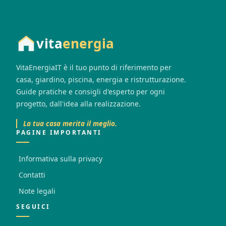
vita
energia
VitaEnergiaIT è il tuo punto di riferimento per
casa, giardino, piscina, energia e ristrutturazione.
Guide pratiche e consigli d'esperto per ogni
progetto, dall'idea alla realizzazione.
La tua casa merita il meglio.
PAGINE IMPORTANTI
Informativa sulla privacy
Contatti
Note legali
SEGUICI