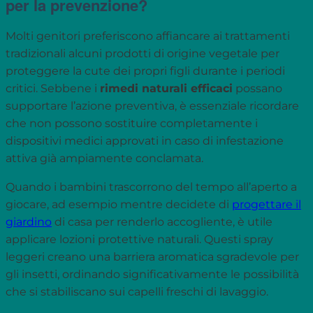
per la prevenzione?
Molti genitori preferiscono affiancare ai trattamenti
tradizionali alcuni prodotti di origine vegetale per
proteggere la cute dei propri figli durante i periodi
critici. Sebbene i
rimedi naturali efficaci
possano
supportare l’azione preventiva, è essenziale ricordare
che non possono sostituire completamente i
dispositivi medici approvati in caso di infestazione
attiva già ampiamente conclamata.
Quando i bambini trascorrono del tempo all’aperto a
giocare, ad esempio mentre decidete di
progettare il
giardino
di casa per renderlo accogliente, è utile
applicare lozioni protettive naturali. Questi spray
leggeri creano una barriera aromatica sgradevole per
gli insetti, ordinando significativamente le possibilità
che si stabiliscano sui capelli freschi di lavaggio.