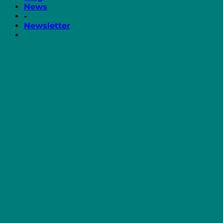
News
-
Newsletter