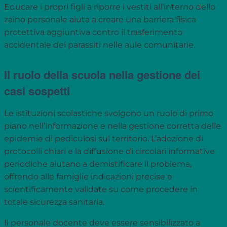
Educare i propri figli a riporre i vestiti all’interno dello
zaino personale aiuta a creare una barriera fisica
protettiva aggiuntiva contro il trasferimento
accidentale dei parassiti nelle aule comunitarie.
Il ruolo della scuola nella gestione dei
casi sospetti
Le istituzioni scolastiche svolgono un ruolo di primo
piano nell’informazione e nella gestione corretta delle
epidemie di pediculosi sul territorio. L’adozione di
protocolli chiari e la diffusione di circolari informative
periodiche aiutano a demistificare il problema,
offrendo alle famiglie indicazioni precise e
scientificamente validate su come procedere in
totale sicurezza sanitaria.
Il personale docente deve essere sensibilizzato a