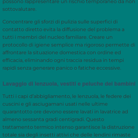
possono rappresentare un rischio temporaneo da non
sottovalutare.
Concentrare gli sforzi di pulizia sulle superfici di
contatto diretto evita la diffusione del problema a
tutti i membri del nucleo familiare. Creare un
protocollo di igiene semplice ma rigoroso permette di
affrontare la situazione domestica con ordine ed
efficacia, eliminando ogni traccia residua in tempi
rapidi senza generare panico o fatiche eccessive.
Lavaggio di lenzuola, vestiti e peluche dei bambini
Tutti i capi d’abbigliamento, le lenzuola, le federe dei
cuscini e gli asciugamani usati nelle ultime
quarantotto ore devono essere lavati in lavatrice ad
almeno sessanta gradi centigradi. Questo
trattamento termico intenso garantisce la distruzione
totale sia degli insetti attivi che delle lendini rimaste