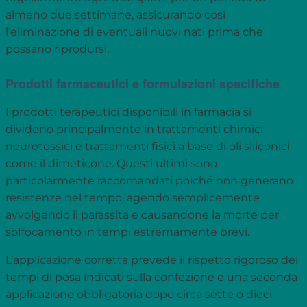
almeno due settimane, assicurando così
l’eliminazione di eventuali nuovi nati prima che
possano riprodursi.
Prodotti farmaceutici e formulazioni specifiche
I prodotti terapeutici disponibili in farmacia si
dividono principalmente in trattamenti chimici
neurotossici e trattamenti fisici a base di oli siliconici
come il dimeticone. Questi ultimi sono
particolarmente raccomandati poiché non generano
resistenze nel tempo, agendo semplicemente
avvolgendo il parassita e causandone la morte per
soffocamento in tempi estremamente brevi.
L’applicazione corretta prevede il rispetto rigoroso dei
tempi di posa indicati sulla confezione e una seconda
applicazione obbligatoria dopo circa sette o dieci