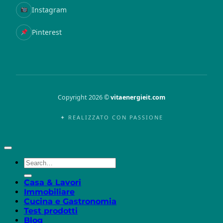
Instagram
Pinterest
Copyright 2026 ©
vitaenergieit.com
✦ REALIZZATO CON PASSIONE
Casa & Lavori
Immobiliare
Cucina e Gastronomia
Test prodotti
Blog