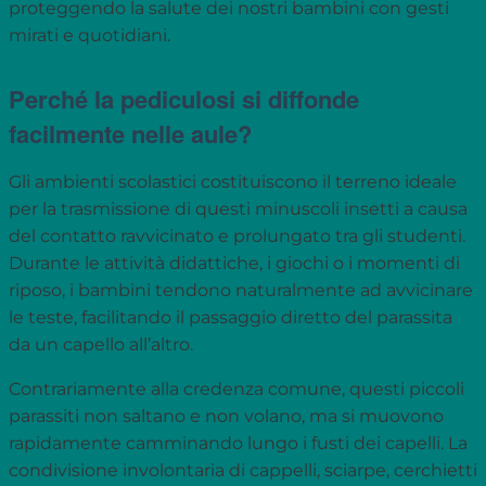
proteggendo la salute dei nostri bambini con gesti
mirati e quotidiani.
Perché la pediculosi si diffonde
facilmente nelle aule?
Gli ambienti scolastici costituiscono il terreno ideale
per la trasmissione di questi minuscoli insetti a causa
del contatto ravvicinato e prolungato tra gli studenti.
Durante le attività didattiche, i giochi o i momenti di
riposo, i bambini tendono naturalmente ad avvicinare
le teste, facilitando il passaggio diretto del parassita
da un capello all’altro.
Contrariamente alla credenza comune, questi piccoli
parassiti non saltano e non volano, ma si muovono
rapidamente camminando lungo i fusti dei capelli. La
condivisione involontaria di cappelli, sciarpe, cerchietti