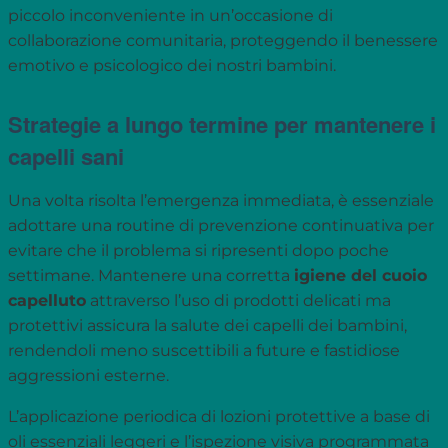
piccolo inconveniente in un’occasione di
collaborazione comunitaria, proteggendo il benessere
emotivo e psicologico dei nostri bambini.
Strategie a lungo termine per mantenere i
capelli sani
Una volta risolta l’emergenza immediata, è essenziale
adottare una routine di prevenzione continuativa per
evitare che il problema si ripresenti dopo poche
settimane. Mantenere una corretta
igiene del cuoio
capelluto
attraverso l’uso di prodotti delicati ma
protettivi assicura la salute dei capelli dei bambini,
rendendoli meno suscettibili a future e fastidiose
aggressioni esterne.
L’applicazione periodica di lozioni protettive a base di
oli essenziali leggeri e l’ispezione visiva programmata