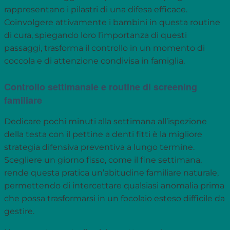
rappresentano i pilastri di una difesa efficace.
Coinvolgere attivamente i bambini in questa routine
di cura, spiegando loro l’importanza di questi
passaggi, trasforma il controllo in un momento di
coccola e di attenzione condivisa in famiglia.
Controllo settimanale e routine di screening
familiare
Dedicare pochi minuti alla settimana all’ispezione
della testa con il pettine a denti fitti è la migliore
strategia difensiva preventiva a lungo termine.
Scegliere un giorno fisso, come il fine settimana,
rende questa pratica un’abitudine familiare naturale,
permettendo di intercettare qualsiasi anomalia prima
che possa trasformarsi in un focolaio esteso difficile da
gestire.