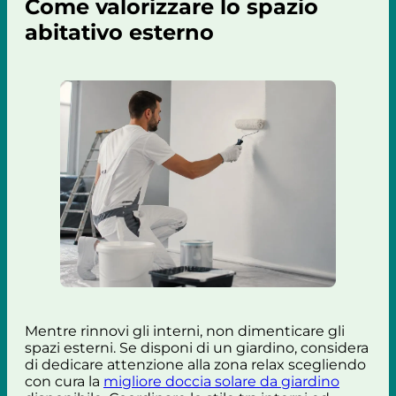
Come valorizzare lo spazio
abitativo esterno
Mentre rinnovi gli interni, non dimenticare gli
spazi esterni. Se disponi di un giardino, considera
di dedicare attenzione alla zona relax scegliendo
con cura la
migliore doccia solare da giardino