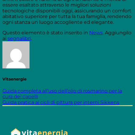
essere esaltato attraverso le migliori soluzioni
tecnologiche disponibili oggi, assicurando un comfort
abitativo superiore per tutta la tua famiglia, rendendo
ogni stanza un luogo accogliente ed elegante.
Questo elemento è stato inserito in
News
. Aggiungilo
ai
segnalibri
.
Vitaenergie
Guida completa all’uso dell’olio di rosmarino per la
cura dei capelli
Guida pratica ai cicli di pittura per interni Sikkens
vita
energia