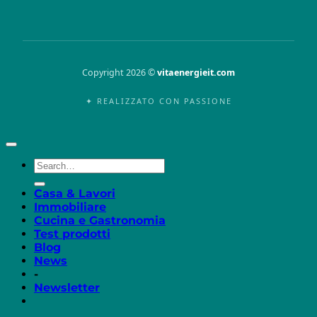
Copyright 2026 ©
vitaenergieit.com
✦ REALIZZATO CON PASSIONE
Casa & Lavori
Immobiliare
Cucina e Gastronomia
Test prodotti
Blog
News
-
Newsletter