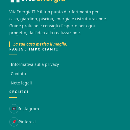
VitaEnergiaIT è il tuo punto di riferimento per
casa, giardino, piscina, energia e ristrutturazione.
Guide pratiche e consigli d'esperto per ogni
progetto, dall'idea alla realizzazione.
La tua casa merita il meglio.
PAGINE IMPORTANTI
Informativa sulla privacy
Contatti
Note legali
SEGUICI
Instagram
Pinterest