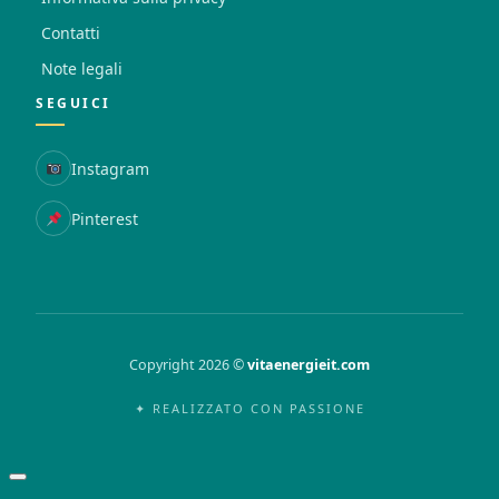
Contatti
Note legali
SEGUICI
Instagram
Pinterest
Copyright 2026 ©
vitaenergieit.com
✦ REALIZZATO CON PASSIONE