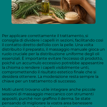
Per applicare correttamente il trattamento, si
consiglia di dividere i capelli in sezioni, facilitando così
il contatto diretto dell’olio con la pelle. Una volta
distribuito il preparato, il massaggio manuale gioca un
ruolo cruciale per la distribuzione uniforme degli oli
essenziali. È importante evitare l’eccesso di prodotto,
poiché un accumulo eccessivo potrebbe appesantire
la chioma o rendere i capelli visibilmente unti,
compromettendo il risultato estetico finale che si
desidera ottenere. La moderazione resta sempre la
chiave per un trattamento di successo.
Molti utenti trovano utile integrare anche piccole
sessioni di massaggio meccanico con strumenti
appositi, purché non graffino il derma. Se state
pensando di migliorare la vostra area benessere