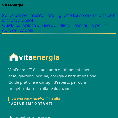
Vitaenergie
Soluzioni per mantenere il giusto tasso di umidità con
la stufa a pellet
Guida completa all’uso dell’olio di rosmarino per la
cura dei capelli
vita
energia
VitaEnergiaIT è il tuo punto di riferimento per
casa, giardino, piscina, energia e ristrutturazione.
Guide pratiche e consigli d'esperto per ogni
progetto, dall'idea alla realizzazione.
La tua casa merita il meglio.
PAGINE IMPORTANTI
Informativa sulla privacy