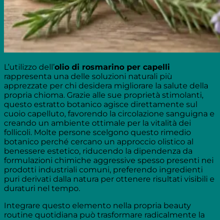
L’utilizzo dell’
olio di rosmarino per capelli
rappresenta una delle soluzioni naturali più
apprezzate per chi desidera migliorare la salute della
propria chioma. Grazie alle sue proprietà stimolanti,
questo estratto botanico agisce direttamente sul
cuoio capelluto, favorendo la circolazione sanguigna e
creando un ambiente ottimale per la vitalità dei
follicoli. Molte persone scelgono questo rimedio
botanico perché cercano un approccio olistico al
benessere estetico, riducendo la dipendenza da
formulazioni chimiche aggressive spesso presenti nei
prodotti industriali comuni, preferendo ingredienti
puri derivati dalla natura per ottenere risultati visibili e
duraturi nel tempo.
Integrare questo elemento nella propria beauty
routine quotidiana può trasformare radicalmente la