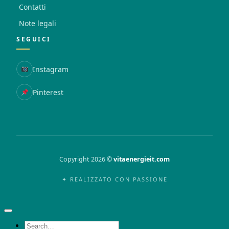
Contatti
Note legali
SEGUICI
Instagram
Pinterest
Copyright 2026 ©
vitaenergieit.com
✦ REALIZZATO CON PASSIONE