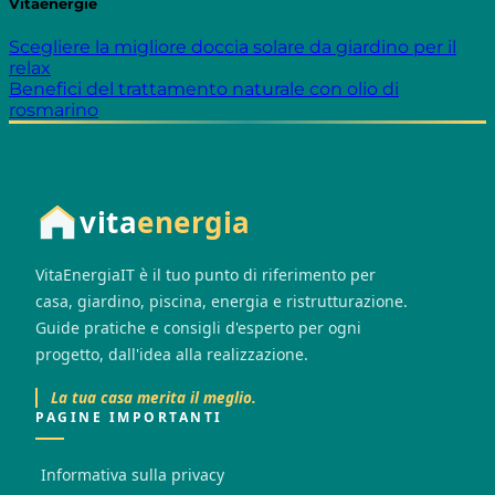
Vitaenergie
Scegliere la migliore doccia solare da giardino per il
relax
Benefici del trattamento naturale con olio di
rosmarino
vita
energia
VitaEnergiaIT è il tuo punto di riferimento per
casa, giardino, piscina, energia e ristrutturazione.
Guide pratiche e consigli d'esperto per ogni
progetto, dall'idea alla realizzazione.
La tua casa merita il meglio.
PAGINE IMPORTANTI
Informativa sulla privacy