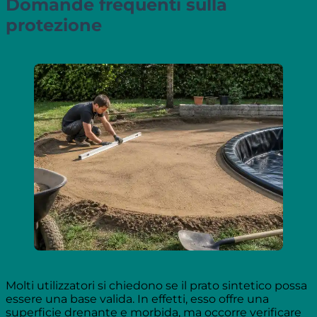
Domande frequenti sulla
protezione
Molti utilizzatori si chiedono se il prato sintetico possa
essere una base valida. In effetti, esso offre una
superficie drenante e morbida, ma occorre verificare