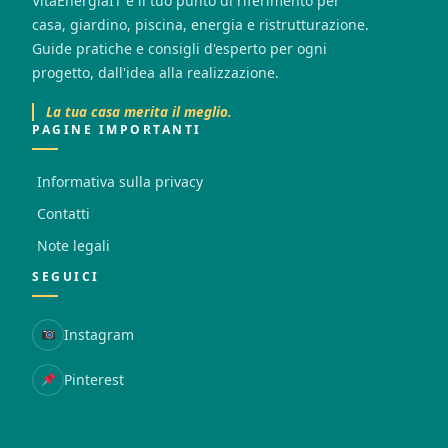
VitaEnergiaIT è il tuo punto di riferimento per
casa, giardino, piscina, energia e ristrutturazione.
Guide pratiche e consigli d'esperto per ogni
progetto, dall'idea alla realizzazione.
La tua casa merita il meglio.
PAGINE IMPORTANTI
Informativa sulla privacy
Contatti
Note legali
SEGUICI
Instagram
Pinterest