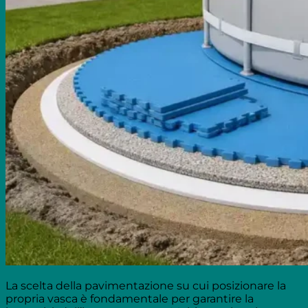
La scelta della pavimentazione su cui posizionare la
propria vasca è fondamentale per garantire la