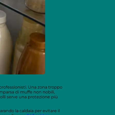
professionisti. Una zona troppo
mparsa di muffe non nobili,
molli serve una protezione più
arando la caldaia per evitare il