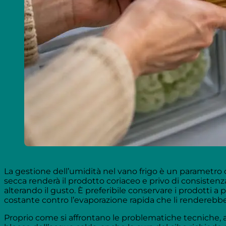
La gestione dell’umidità nel vano frigo è un parametro 
secca renderà il prodotto coriaceo e privo di consiste
alterando il gusto. È preferibile conservare i prodotti a 
costante contro l’evaporazione rapida che li renderebbe 
Proprio come si affrontano le problematiche tecniche