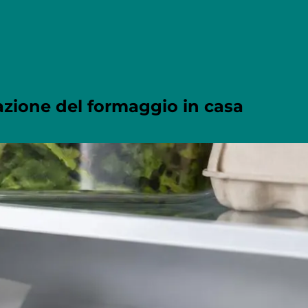
vazione del formaggio in casa