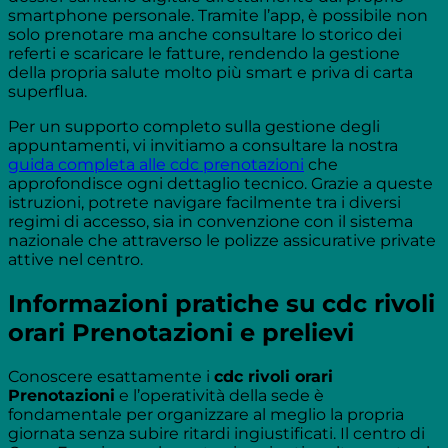
smartphone personale. Tramite l’app, è possibile non
solo prenotare ma anche consultare lo storico dei
referti e scaricare le fatture, rendendo la gestione
della propria salute molto più smart e priva di carta
superflua.
Per un supporto completo sulla gestione degli
appuntamenti, vi invitiamo a consultare la nostra
guida completa alle cdc prenotazioni
che
approfondisce ogni dettaglio tecnico. Grazie a queste
istruzioni, potrete navigare facilmente tra i diversi
regimi di accesso, sia in convenzione con il sistema
nazionale che attraverso le polizze assicurative private
attive nel centro.
Informazioni pratiche su cdc rivoli
orari Prenotazioni e prelievi
Conoscere esattamente i
cdc rivoli orari
Prenotazioni
e l’operatività della sede è
fondamentale per organizzare al meglio la propria
giornata senza subire ritardi ingiustificati. Il centro di