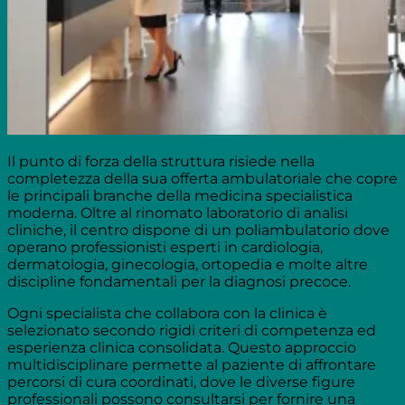
Il punto di forza della struttura risiede nella
completezza della sua offerta ambulatoriale che copre
le principali branche della medicina specialistica
moderna. Oltre al rinomato laboratorio di analisi
cliniche, il centro dispone di un poliambulatorio dove
operano professionisti esperti in cardiologia,
dermatologia, ginecologia, ortopedia e molte altre
discipline fondamentali per la diagnosi precoce.
Ogni specialista che collabora con la clinica è
selezionato secondo rigidi criteri di competenza ed
esperienza clinica consolidata. Questo approccio
multidisciplinare permette al paziente di affrontare
percorsi di cura coordinati, dove le diverse figure
professionali possono consultarsi per fornire una