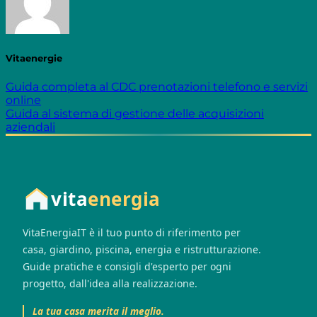
Vitaenergie
Guida completa al CDC prenotazioni telefono e servizi
online
Guida al sistema di gestione delle acquisizioni
aziendali
vita
energia
VitaEnergiaIT è il tuo punto di riferimento per
casa, giardino, piscina, energia e ristrutturazione.
Guide pratiche e consigli d'esperto per ogni
progetto, dall'idea alla realizzazione.
La tua casa merita il meglio.