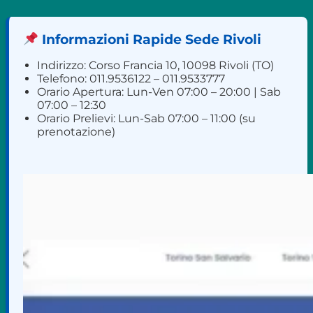
Informazioni Rapide Sede Rivoli
Indirizzo: Corso Francia 10, 10098 Rivoli (TO)
Telefono: 011.9536122 – 011.9533777
Orario Apertura: Lun-Ven 07:00 – 20:00 | Sab
07:00 – 12:30
Orario Prelievi: Lun-Sab 07:00 – 11:00 (su
prenotazione)