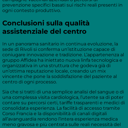
prevenzione specifici basati sui rischi reali presenti in
ogni contesto produttivo.
Conclusioni sulla qualità
assistenziale del centro
In un panorama sanitario in continua evoluzione, la
sede di Rivoli si conferma un’istituzione capace di
coniugare innovazione e tradizione. L’appartenenza al
gruppo Affidea ha iniettato nuova linfa tecnologica e
organizzativa in una struttura che godeva già di
un’ottima reputazione locale, creando un mix
vincente che pone la soddisfazione del paziente al
centro di ogni processo.
Sia che si tratti di una semplice analisi del sangue o di
una complessa visita cardiologica, l’utente sa di poter
contare su percorsi certi, tariffe trasparenti e medici di
consolidata esperienza. La facilità di accesso tramite
Corso Francia e la disponibilità di canali digitali
all’avanguardia rendono l’intera esperienza medica
meno gravosa e più centrata sulle reali necessità del