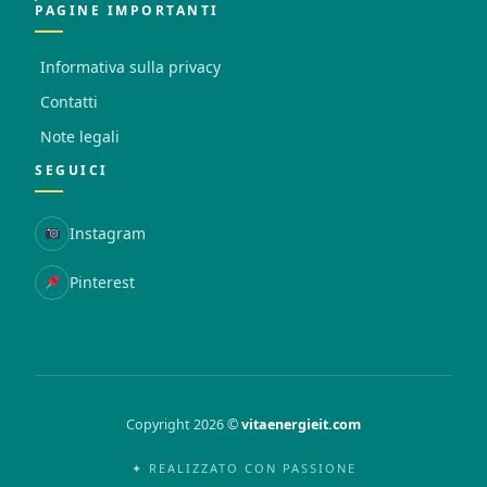
PAGINE IMPORTANTI
Informativa sulla privacy
Contatti
Note legali
SEGUICI
Instagram
Pinterest
Copyright 2026 ©
vitaenergieit.com
✦ REALIZZATO CON PASSIONE