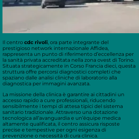
Il centro
cdc rivoli
, ora parte integrante del
prestigioso network internazionale Affidea,
rappresenta un punto di riferimento d’eccellenza per
la sanità privata accreditata nella zona ovest di Torino.
Situata strategicamente in Corso Francia dieci, questa
struttura offre percorsi diagnostici completi che
spaziano dalle analisi cliniche di laboratorio alla
diagnostica per immagini avanzata.
La missione della clinica è garantire ai cittadini un
accesso rapido a cure professionali, riducendo
sensibilmente i tempi di attesa tipici del sistema
sanitario tradizionale. Attraverso una dotazione
tecnologica all’avanguardia e un’équipe medica
altamente qualificata, il centro assicura risposte
precise e tempestive per ogni esigenza di
prevenzione o necessità di cura clinica.