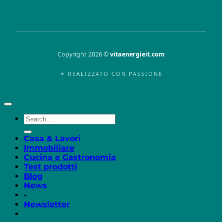
Copyright 2026 ©
vitaenergieit.com
✦ REALIZZATO CON PASSIONE
Casa & Lavori
Immobiliare
Cucina e Gastronomia
Test prodotti
Blog
News
-
Newsletter