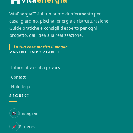
VitaEnergiaIT è il tuo punto di riferimento per
casa, giardino, piscina, energia e ristrutturazione.
Guide pratiche e consigli d'esperto per ogni
progetto, dall'idea alla realizzazione.
La tua casa merita il meglio.
PAGINE IMPORTANTI
Informativa sulla privacy
Contatti
Note legali
SEGUICI
Instagram
Pinterest