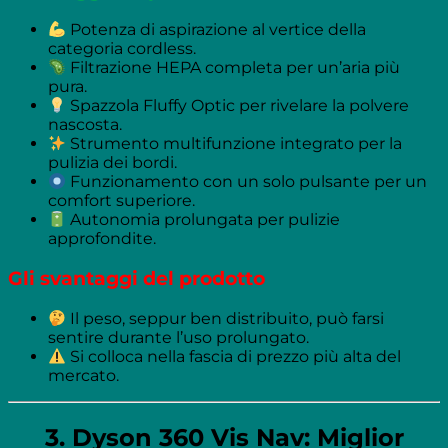
Potenza di aspirazione al vertice della
categoria cordless.
Filtrazione HEPA completa per un’aria più
pura.
Spazzola Fluffy Optic per rivelare la polvere
nascosta.
Strumento multifunzione integrato per la
pulizia dei bordi.
Funzionamento con un solo pulsante per un
comfort superiore.
Autonomia prolungata per pulizie
approfondite.
Gli svantaggi del prodotto
Il peso, seppur ben distribuito, può farsi
sentire durante l’uso prolungato.
Si colloca nella fascia di prezzo più alta del
mercato.
3. Dyson 360 Vis Nav: Miglior