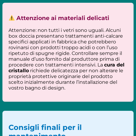
Attenzione ai materiali delicati
Attenzione: non tutti i vetri sono uguali. Alcuni
box doccia presentano trattamenti anti-calcare
specifici applicati in fabbrica che potrebbero
rovinarsi con prodotti troppo acidi o con l’uso
ripetuto di spugne rigide. Controllare sempre il
manuale d’uso fornito dal produttore prima di
procedere con trattamenti intensivi. La
cura del
cristallo
richiede delicatezza per non alterare le
proprietà protettive originarie del prodotto
scelto inizialmente durante l’installazione del
vostro bagno di design.
Consigli finali per il