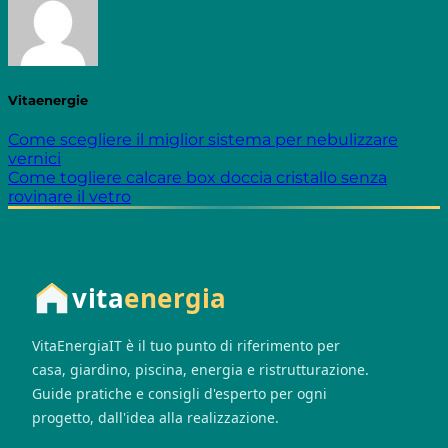
Vitaenergie
Come scegliere il miglior sistema per nebulizzare
vernici
Come togliere calcare box doccia cristallo senza
rovinare il vetro
vita
energia
VitaEnergiaIT è il tuo punto di riferimento per
casa, giardino, piscina, energia e ristrutturazione.
Guide pratiche e consigli d'esperto per ogni
progetto, dall'idea alla realizzazione.