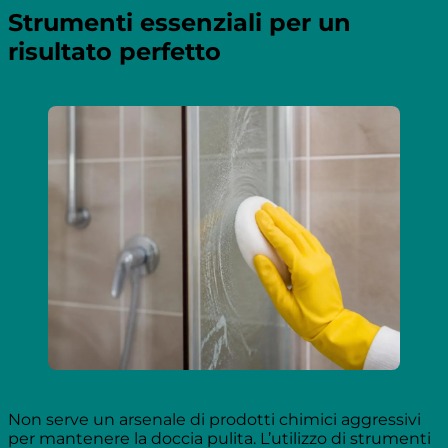
Strumenti essenziali per un
risultato perfetto
Non serve un arsenale di prodotti chimici aggressivi
per mantenere la doccia pulita. L’utilizzo di strumenti