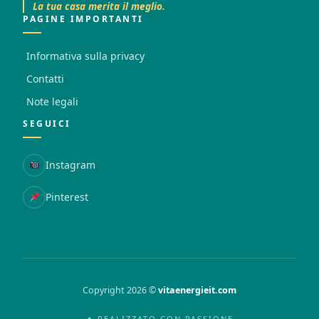
La tua casa merita il meglio.
PAGINE IMPORTANTI
Informativa sulla privacy
Contatti
Note legali
SEGUICI
Instagram
Pinterest
Copyright 2026 ©
vitaenergieit.com
✦ REALIZZATO CON PASSIONE