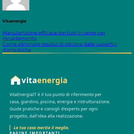
Vitaenergie
Manutenzione efficace dei tubi in rame per
riscaldamento
Come eliminare residui di silicone dalle superfici
domestiche
vita
energia
VitaEnergiaIT è il tuo punto di riferimento per
casa, giardino, piscina, energia e ristrutturazione.
Guide pratiche e consigli d'esperto per ogni
progetto, dall'idea alla realizzazione.
La tua casa merita il meglio.
PAGINE IMPORTANTI