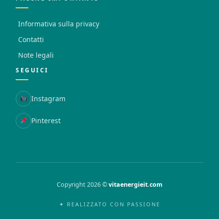
Informativa sulla privacy
Contatti
Note legali
SEGUICI
Instagram
Pinterest
Copyright 2026 ©
vitaenergieit.com
✦ REALIZZATO CON PASSIONE