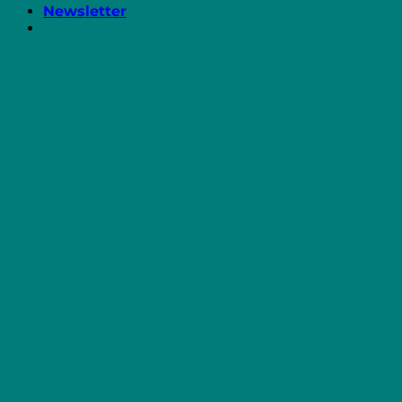
Newsletter