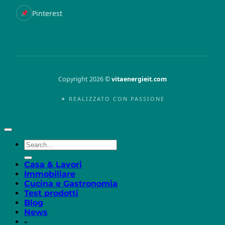
Pinterest
Copyright 2026 ©
vitaenergieit.com
✦ REALIZZATO CON PASSIONE
Casa & Lavori
Immobiliare
Cucina e Gastronomia
Test prodotti
Blog
News
-