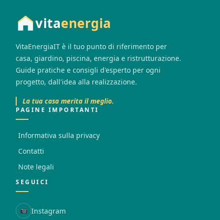
vita
energia
VitaEnergiaIT è il tuo punto di riferimento per
casa, giardino, piscina, energia e ristrutturazione.
Guide pratiche e consigli d'esperto per ogni
progetto, dall'idea alla realizzazione.
La tua casa merita il meglio.
PAGINE IMPORTANTI
Informativa sulla privacy
Contatti
Note legali
SEGUICI
Instagram