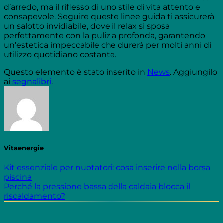
d’arredo, ma il riflesso di uno stile di vita attento e
consapevole. Seguire queste linee guida ti assicurerà
un salotto invidiabile, dove il relax si sposa
perfettamente con la pulizia profonda, garantendo
un’estetica impeccabile che durerà per molti anni di
utilizzo quotidiano costante.
Questo elemento è stato inserito in
News
. Aggiungilo
ai
segnalibri
.
Vitaenergie
Kit essenziale per nuotatori: cosa inserire nella borsa
piscina
Perché la pressione bassa della caldaia blocca il
riscaldamento?