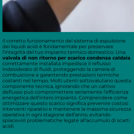
Il corretto funzionamento del sistema di espulsione
dei liquidi acidi è fondamentale per preservare
l’integrità del tuo impianto termico domestico. Una
valvola di non ritorno per scarico condensa caldaia
correttamente installata impedisce il reflusso
indesiderato di fluidi, proteggendo la camera di
combustione e garantendo prestazioni termiche
costanti nel tempo. Molti utenti sottovalutano questa
componente tecnica, ignorando che un cattivo
deflusso può compromettere seriamente l’efficienza
energetica dell’intero impianto. Comprendere come
ottimizzare questo scarico significa prevenire costosi
interventi riparativi e mantenere la massima sicurezza
operativa in ogni stagione dell’anno, evitando
spiacevoli problematiche legate all’accumulo di scarti
acidi.