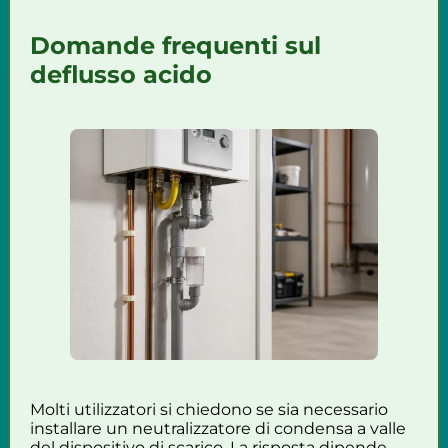
Domande frequenti sul
deflusso acido
Molti utilizzatori si chiedono se sia necessario
installare un neutralizzatore di condensa a valle
del dispositivo di scarico. La risposta dipende