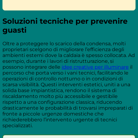
Soluzioni tecniche per prevenire
guasti
Oltre a proteggere lo scarico della condensa, molti
proprietari scelgono di migliorare l’efficienza degli
ambienti esterni dove la caldaia è spesso collocata. Ad
esempio, durante i lavori di ristrutturazione, si
possono integrare delle
idee creative per illuminare
il
percorso che porta verso i vani tecnici, facilitando le
operazioni di controllo notturno o in condizioni di
scarsa visibilità. Questi interventi estetici, uniti a una
solida base impiantistica, rendono il sistema di
riscaldamento molto più accessibile e gestibile
rispetto a una configurazione classica, riducendo
drasticamente le probabilità di trovarsi impreparati di
fronte a piccole urgenze domestiche che
richiederebbero l’intervento urgente di tecnici
specializzati.