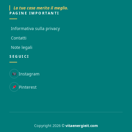
La tua casa merita il meglio.
PAGINE IMPORTANTI
Informativa sulla privacy
Contatti
Note legali
SEGUICI
Instagram
Pinterest
Copyright 2026 ©
vitaenergieit.com