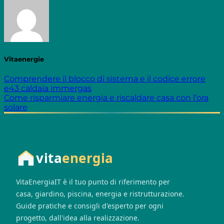
Vitaenergie
Comprendere il blocco di sistema e il codice errore
e43 caldaia immergas
Come risparmiare energia e riscaldare casa con l’ora
solare
vita
energia
VitaEnergiaIT è il tuo punto di riferimento per
casa, giardino, piscina, energia e ristrutturazione.
Guide pratiche e consigli d'esperto per ogni
progetto, dall'idea alla realizzazione.