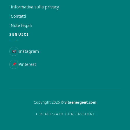
Informativa sulla privacy
Contatti
Note legali
SEGUICI
Instagram
Pinterest
Copyright 2026 ©
vitaenergieit.com
✦ REALIZZATO CON PASSIONE