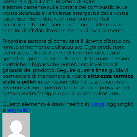
personale qualificato, in grado di agire
elettronicamente sulla portata del combustibile. La
vostra sicurezza e l’efficienza energetica della vostra
casa dipendono da piccoli ma fondamentali
accorgimenti quotidiani che fanno la differenza in
termini di affidabilità del sistema di riscaldamento.
Ricordate sempre di consultare il libretto d’istruzioni
fornito al momento dell’acquisto. Ogni produttore
definisce soglie di allarme differenti e procedure
specifiche per lo sblocco. Non tentate manomissioni
elettriche o bypass che potrebbero invalidare la
garanzia del prodotto. Seguire queste linee guida vi
permetterà di mantenere la vostra
sicurezza termica
stufa a pellet
in condizioni ottimali, assicurando un
inverno sereno e privo di interruzioni improvvise per
tutta la vostra famiglia e per la vostra abitazione.
Questo elemento è stato inserito in
News
. Aggiungilo
ai
segnalibri
.