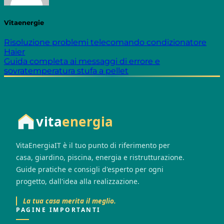
Vitaenergie
Risoluzione problemi telecomando condizionatore
Haier
Guida completa ai messaggi di errore e
sovratemperatura stufa a pellet
vita
energia
VitaEnergiaIT è il tuo punto di riferimento per
casa, giardino, piscina, energia e ristrutturazione.
Guide pratiche e consigli d'esperto per ogni
progetto, dall'idea alla realizzazione.
La tua casa merita il meglio.
PAGINE IMPORTANTI