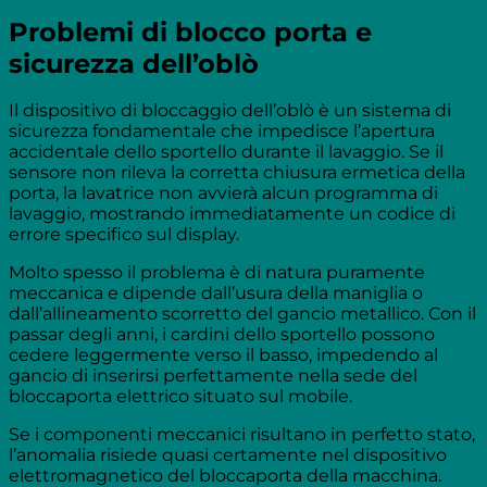
Problemi di blocco porta e
sicurezza dell’oblò
Il dispositivo di bloccaggio dell’oblò è un sistema di
sicurezza fondamentale che impedisce l’apertura
accidentale dello sportello durante il lavaggio. Se il
sensore non rileva la corretta chiusura ermetica della
porta, la lavatrice non avvierà alcun programma di
lavaggio, mostrando immediatamente un codice di
errore specifico sul display.
Molto spesso il problema è di natura puramente
meccanica e dipende dall’usura della maniglia o
dall’allineamento scorretto del gancio metallico. Con il
passar degli anni, i cardini dello sportello possono
cedere leggermente verso il basso, impedendo al
gancio di inserirsi perfettamente nella sede del
bloccaporta elettrico situato sul mobile.
Se i componenti meccanici risultano in perfetto stato,
l’anomalia risiede quasi certamente nel dispositivo
elettromagnetico del bloccaporta della macchina.