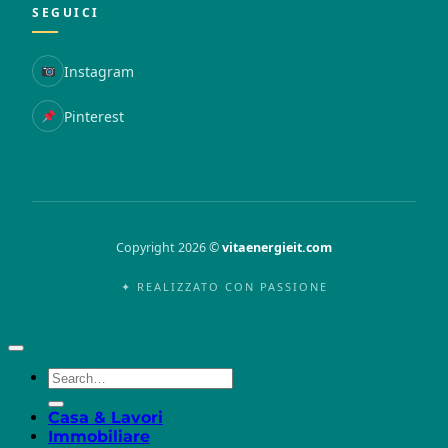
SEGUICI
Instagram
Pinterest
Copyright 2026 ©
vitaenergieit.com
✦ REALIZZATO CON PASSIONE
Casa & Lavori
Immobiliare