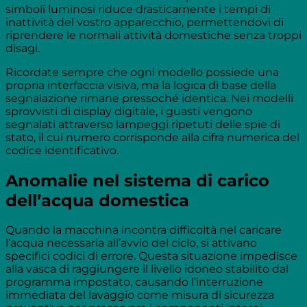
simboli luminosi riduce drasticamente i tempi di
inattività del vostro apparecchio, permettendovi di
riprendere le normali attività domestiche senza troppi
disagi.
Ricordate sempre che ogni modello possiede una
propria interfaccia visiva, ma la logica di base della
segnalazione rimane pressoché identica. Nei modelli
sprovvisti di display digitale, i guasti vengono
segnalati attraverso lampeggi ripetuti delle spie di
stato, il cui numero corrisponde alla cifra numerica del
codice identificativo.
Anomalie nel sistema di carico
dell’acqua domestica
Quando la macchina incontra difficoltà nel caricare
l’acqua necessaria all’avvio del ciclo, si attivano
specifici codici di errore. Questa situazione impedisce
alla vasca di raggiungere il livello idoneo stabilito dal
programma impostato, causando l’interruzione
immediata del lavaggio come misura di sicurezza