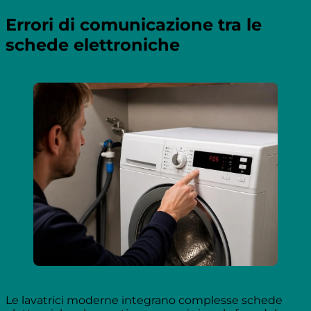
Errori di comunicazione tra le
schede elettroniche
Le lavatrici moderne integrano complesse schede