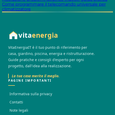
Come programmare il telecomando universale per
climatizzatore
vita
energia
VitaEnergiaIT è il tuo punto di riferimento per
casa, giardino, piscina, energia e ristrutturazione.
Guide pratiche e consigli d'esperto per ogni
progetto, dall'idea alla realizzazione.
La tua casa merita il meglio.
PAGINE IMPORTANTI
Informativa sulla privacy
Contatti
Note legali