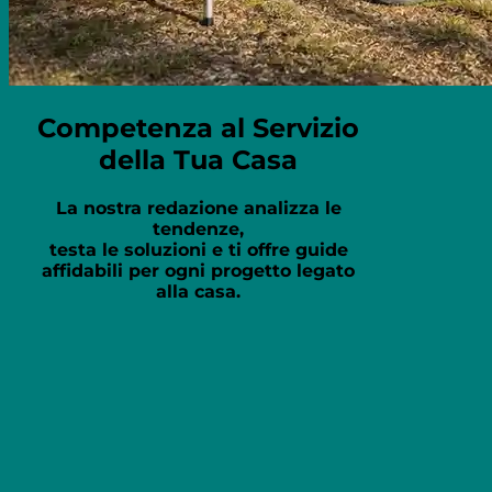
Competenza al Servizio
della Tua Casa
La nostra redazione analizza le
tendenze,
testa le soluzioni e ti offre guide
affidabili per ogni progetto legato
alla casa.