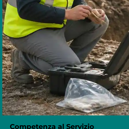
Competenza al Servizio