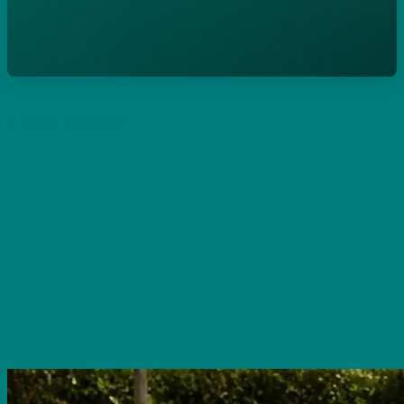
Nuovi articoli