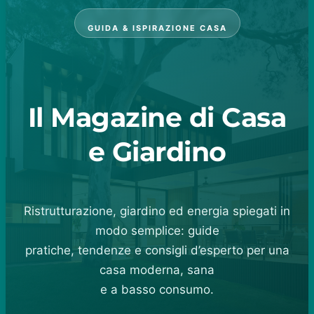
GUIDA & ISPIRAZIONE CASA
Il Magazine di Casa
e Giardino
Ristrutturazione, giardino ed energia spiegati in
modo semplice: guide
pratiche, tendenze e consigli d’esperto per una
casa moderna, sana
e a basso consumo.