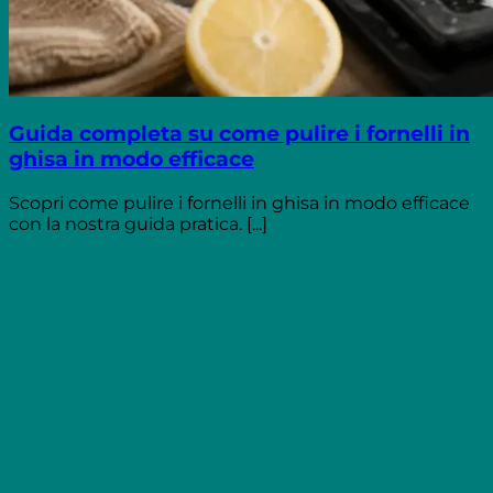
Guida completa su come pulire i fornelli in
ghisa in modo efficace
Scopri come pulire i fornelli in ghisa in modo efficace
con la nostra guida pratica. [...]