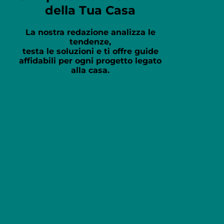
della Tua Casa
La nostra redazione analizza le
tendenze,
testa le soluzioni e ti offre guide
affidabili per ogni progetto legato
alla casa.
Articoli recenti