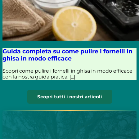
Guida completa su come pulire i fornelli in
ghisa in modo efficace
Scopri come pulire i fornelli in ghisa in modo efficace
con la nostra guida pratica. [...]
Scopri tutti i nostri articoli