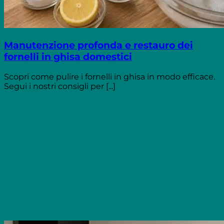
Manutenzione profonda e restauro dei
fornelli in ghisa domestici
Scopri come pulire i fornelli in ghisa in modo efficace.
Segui i nostri consigli per [...]