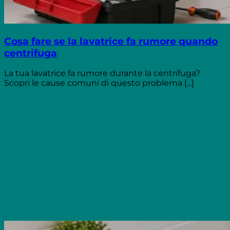
Cosa fare se la lavatrice fa rumore quando
centrifuga
La tua lavatrice fa rumore durante la centrifuga?
Scopri le cause comuni di questo problema [...]