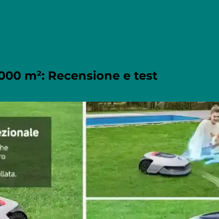
000 m²: Recensione e test