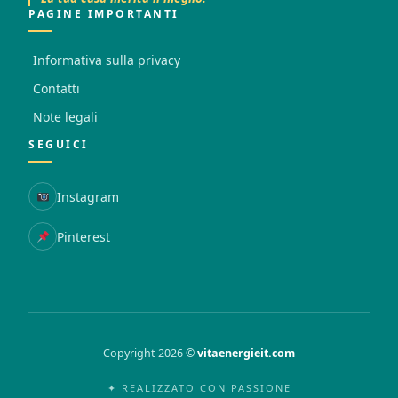
PAGINE IMPORTANTI
Informativa sulla privacy
Contatti
Note legali
SEGUICI
Instagram
Pinterest
Copyright 2026 ©
vitaenergieit.com
✦ REALIZZATO CON PASSIONE