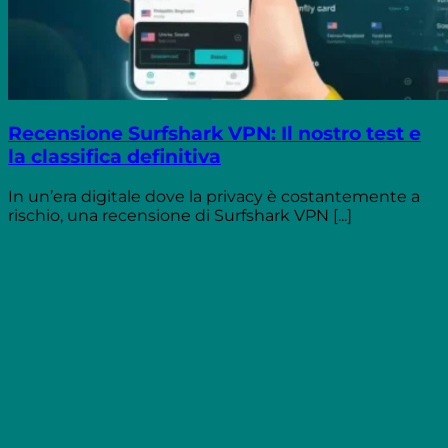
Recensione Surfshark VPN: Il nostro test e
la classifica definitiva
In un’era digitale dove la privacy è costantemente a
rischio, una recensione di Surfshark VPN [...]