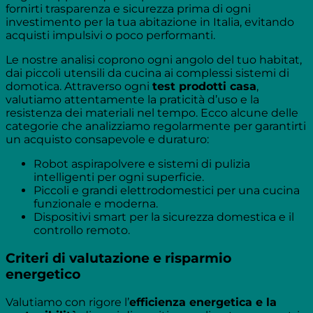
fornirti trasparenza e sicurezza prima di ogni
investimento per la tua abitazione in Italia, evitando
acquisti impulsivi o poco performanti.
Le nostre analisi coprono ogni angolo del tuo habitat,
dai piccoli utensili da cucina ai complessi sistemi di
domotica. Attraverso ogni
test prodotti casa
,
valutiamo attentamente la praticità d’uso e la
resistenza dei materiali nel tempo. Ecco alcune delle
categorie che analizziamo regolarmente per garantirti
un acquisto consapevole e duraturo:
Robot aspirapolvere e sistemi di pulizia
intelligenti per ogni superficie.
Piccoli e grandi elettrodomestici per una cucina
funzionale e moderna.
Dispositivi smart per la sicurezza domestica e il
controllo remoto.
Criteri di valutazione e risparmio
energetico
Valutiamo con rigore l’
efficienza energetica e la